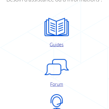
Guides
Forum